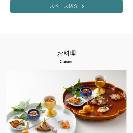
スペース紹介
お料理
Cuisine