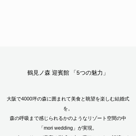
鶴見ノ森 迎賓館 「5つの魅力」
大阪で4000坪の森に囲まれて美食と眺望を楽しむ結婚式
を。
森の呼吸まで感じられるかのようなリゾート空間の中
「mori wedding」が実現。