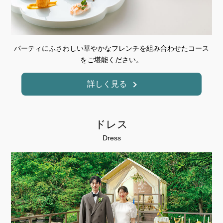
パーティにふさわしい華やかなフレンチを組み合わせたコース
をご堪能ください。
詳しく見る
ドレス
Dress