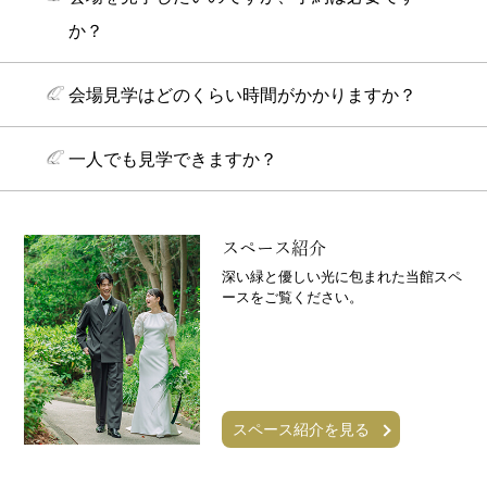
か？
会場見学はどのくらい時間がかかりますか？
一人でも見学できますか？
スペース紹介
深い緑と優しい光に包まれた当館スペ
ースをご覧ください。
スペース紹介を見る