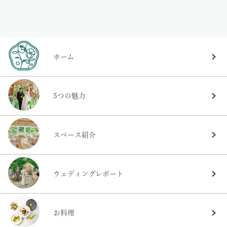
ホーム
5つの魅力
スペース紹介
ウェディングレポート
お料理