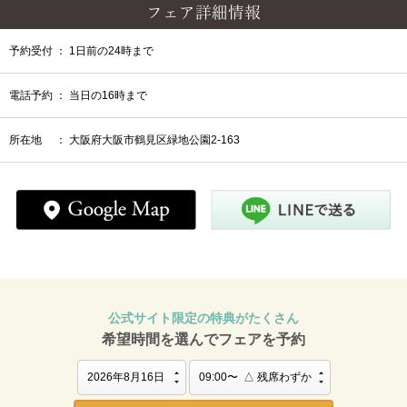
フェア
詳細情報
予約受付 ： 1日前の24時まで
電話予約 ： 当日の16時まで
所在地 ： 大阪府大阪市鶴見区緑地公園2-163
公式サイト限定の特典がたくさん
希望時間を選んでフェアを予約