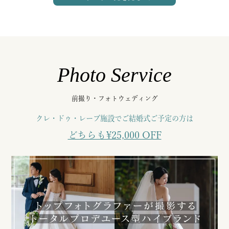
Photo Service
前撮り・フォトウェディング
クレ・ドゥ・レーブ施設でご結婚式ご予定の方は
どちらも¥25,000 OFF