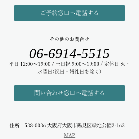
ご予約窓口へ電話する
その他のお問合せ
06-6914-5515
平日 12:00～19:00 / 土日祝 9:00～19:00 / 定休日 火・
水曜日(祝日・婚礼日を除く)
問い合わせ窓口へ電話する
住所：538-0036 大阪府大阪市鶴見区緑地公園2-163
MAP