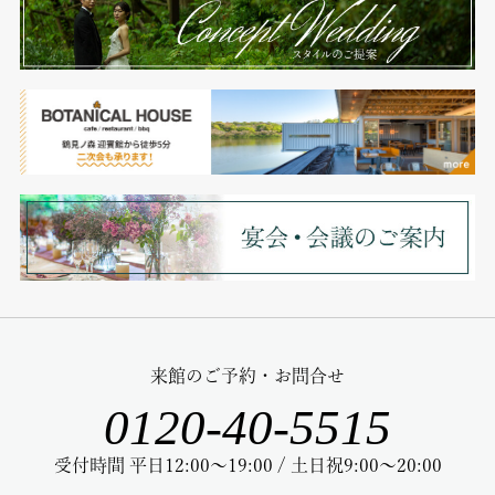
来館のご予約・お問合せ
0120-40-5515
受付時間 平日12:00～19:00 / 土日祝9:00～20:00