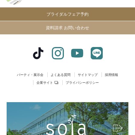
ブライダルフェア予約
資料請求 お問い合わせ
パーティ・展示会
よくある質問
サイトマップ
採用情報
企業サイト
プライバシーポリシー