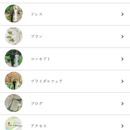
ドレス
プラン
コンセプト
ブライダルフェア
ブログ
アクセス