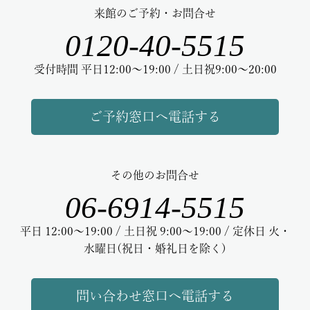
来館のご予約・お問合せ
0120-40-5515
受付時間 平日12:00～19:00 / 土日祝9:00～20:00
ご予約窓口へ電話する
その他のお問合せ
06-6914-5515
平日 12:00～19:00 / 土日祝 9:00～19:00 / 定休日 火・
水曜日(祝日・婚礼日を除く)
問い合わせ窓口へ電話する