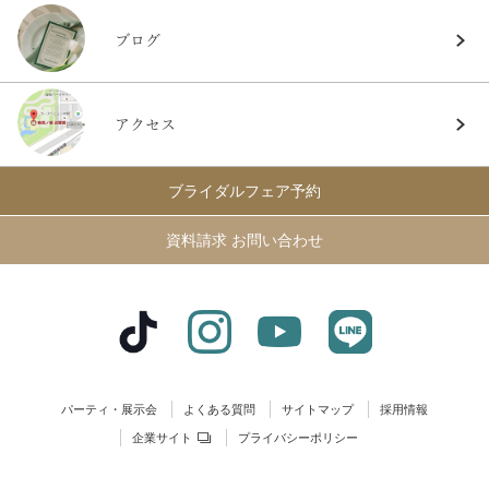
ブログ
アクセス
ブライダルフェア予約
資料請求 お問い合わせ
パーティ・展示会
よくある質問
サイトマップ
採用情報
企業サイト
プライバシーポリシー