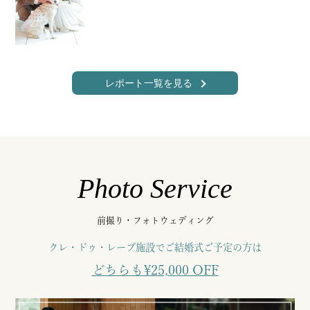
レポート一覧を見る
Photo Service
前撮り・フォトウェディング
クレ・ドゥ・レーブ施設でご結婚式ご予定の方は
どちらも¥25,000 OFF