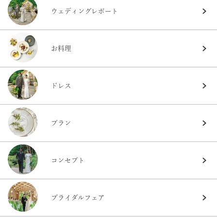
ウェディングレポート
お料理
ドレス
プラン
コンセプト
ブライダルフェア