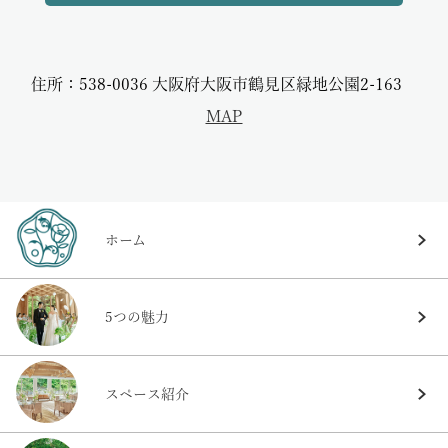
住所：538-0036 大阪府大阪市鶴見区緑地公園2-163
MAP
ホーム
5つの魅力
スペース紹介