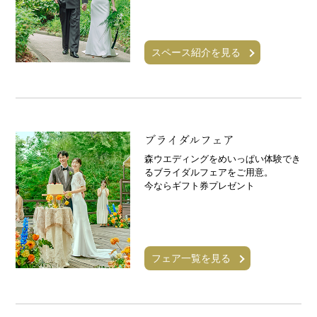
スペース紹介を見る
ブライダルフェア
森ウエディングをめいっぱい体験でき
るブライダルフェアをご用意。
今ならギフト券プレゼント
フェア一覧を見る