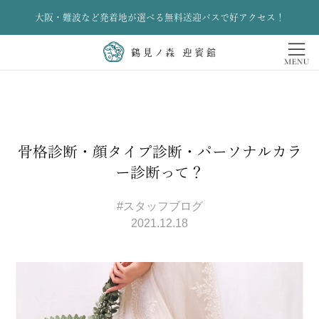
大阪・難波など発着地が選べる無料送迎バスで好アクセス！
骨格診断・顔タイプ診断・パーソナルカラ
ー診断って？
#スタッフブログ
2021.12.18