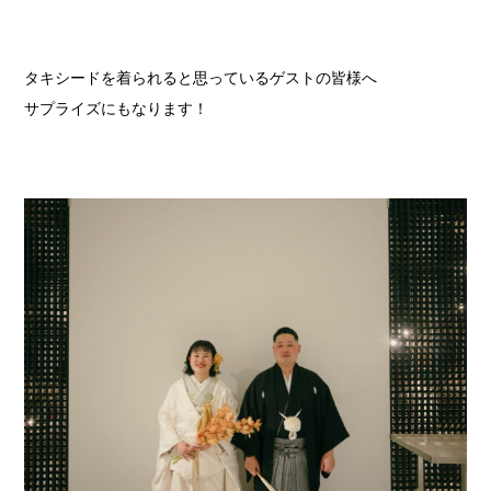
タキシードを着られると思っているゲストの皆様へ
サプライズにもなります！