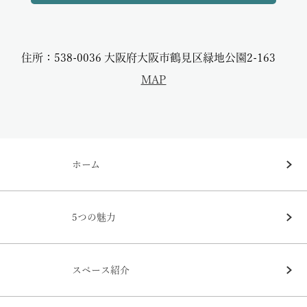
住所：538-0036 大阪府大阪市鶴見区緑地公園2-163
MAP
ホーム
5つの魅力
スペース紹介