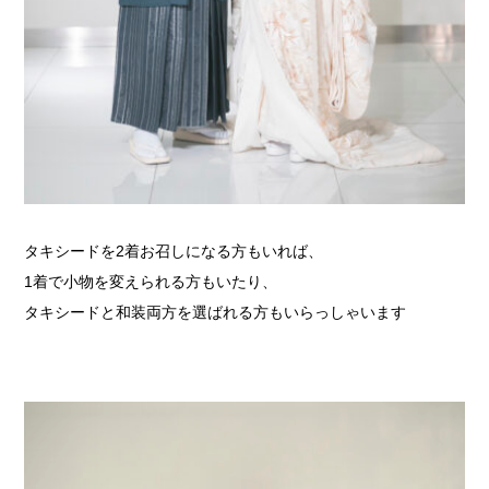
タキシードを2着お召しになる方もいれば、
1着で小物を変えられる方もいたり、
タキシードと和装両方を選ばれる方もいらっしゃいます