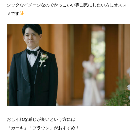
シックなイメージなのでかっこいい雰囲気にしたい方にオスス
メです
おしゃれな感じが良いという方には
「カーキ」「ブラウン」がおすすめ！