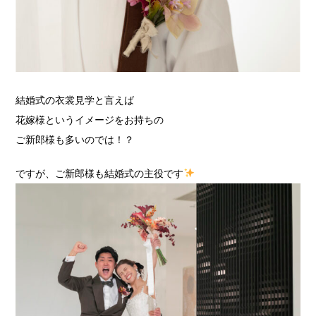
結婚式の衣裳見学と言えば
花嫁様というイメージをお持ちの
ご新郎様も多いのでは！？
ですが、ご新郎様も結婚式の主役です