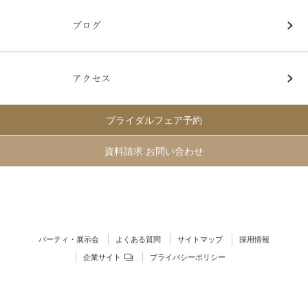
ブログ
アクセス
ブライダルフェア予約
資料請求 お問い合わせ
パーティ・展示会
よくある質問
サイトマップ
採用情報
企業サイト
プライバシーポリシー