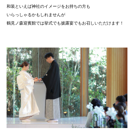
和装といえば神社のイメージをお持ちの方も
いらっしゃるかもしれませんが
鶴見ノ森迎賓館では挙式でも披露宴でもお召しいただけます！