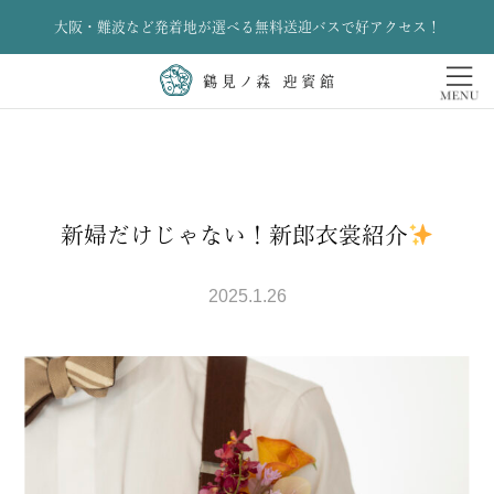
大阪・難波など発着地が選べる無料送迎バスで好アクセス！
新婦だけじゃない！新郎衣裳紹介
2025.1.26