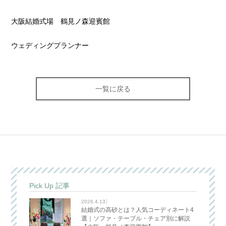
大阪結婚式場 鶴見ノ森迎賓館
ウェディングプランナー
一覧に戻る
Pick Up 記事
2026.4.13
結婚式の高砂とは？人気コーディネート4
選｜ソファ・テーブル・チェア別に解説