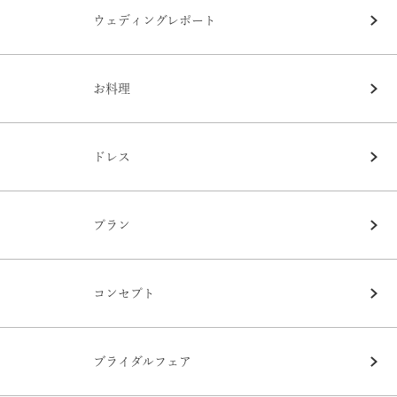
ウェディングレポート
お料理
ドレス
プラン
コンセプト
ブライダルフェア