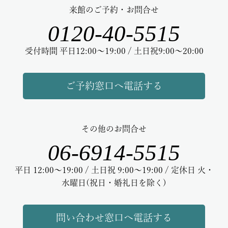
来館のご予約・お問合せ
0120-40-5515
受付時間 平日12:00～19:00 / 土日祝9:00～20:00
ご予約窓口へ電話する
その他のお問合せ
06-6914-5515
平日 12:00～19:00 / 土日祝 9:00～19:00 / 定休日 火・
水曜日(祝日・婚礼日を除く)
問い合わせ窓口へ電話する