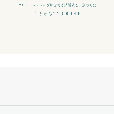
クレ・ドゥ・レーブ施設でご結婚式ご予定の方は
どちらも¥25,000 OFF