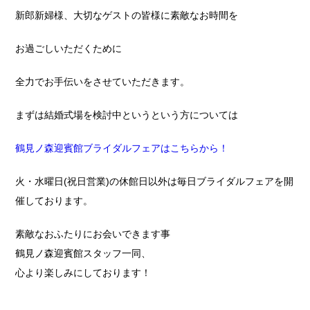
新郎新婦様、大切なゲストの皆様に素敵なお時間を
お過ごしいただくために
全力でお手伝いをさせていただきます。
まずは結婚式場を検討中というという方については
鶴見ノ森迎賓館ブライダルフェアはこちらから！
火・水曜日(祝日営業)の休館日以外は毎日ブライダルフェアを開
催しております。
素敵なおふたりにお会いできます事
鶴見ノ森迎賓館スタッフ一同、
心より楽しみにしております！