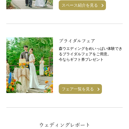
スペース紹介を見る
ブライダルフェア
森ウエディングをめいっぱい体験でき
るブライダルフェアをご用意。
今ならギフト券プレゼント
フェア一覧を見る
ウェディングレポート