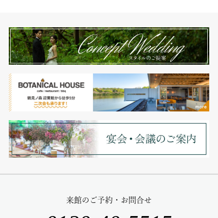
来館のご予約・お問合せ