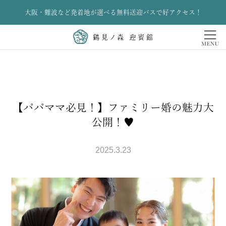
大阪・難波など発着地が選べる無料送迎バスで好アクセス！
【パパママ必見！】ファミリー婚の魅力大
公開！♥
2025.3.23