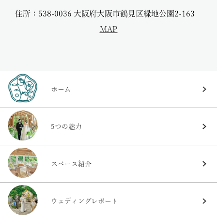
住所：538-0036 大阪府大阪市鶴見区緑地公園2-163
MAP
ホーム
5つの魅力
スペース紹介
ウェディングレポート