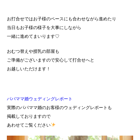
お打合せではお子様のペースにも合わせながら進めたり
当日もお子様の様子を大事にしながら
一緒に進めてまいります♡
おむつ替えや授乳の部屋も
ご準備がございますので安心して打合せへと
お越しいただけます！
パパママ婚ウェディングレポート
実際のパパママ婚のお客様のウェディングレポートも
掲載しておりますので
あわせてご覧ください