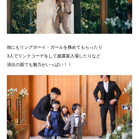
他にもリングボーイ・ガールを務めてもらったり
3人でリンクコーデをして披露宴入場したりなど
演出の面でも魅力がいっぱい！！