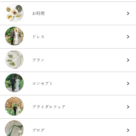
お料理
ドレス
プラン
コンセプト
ブライダルフェア
ブログ