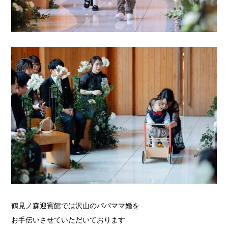
鶴見ノ森迎賓館では沢山のパパママ婚を
お手伝いさせていただいております