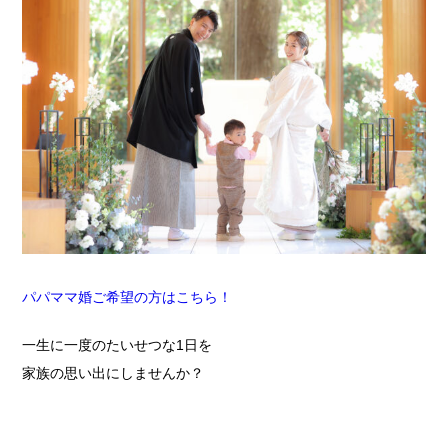
パパママ婚ご希望の方はこちら！
一生に一度のたいせつな1日を
家族の思い出にしませんか？