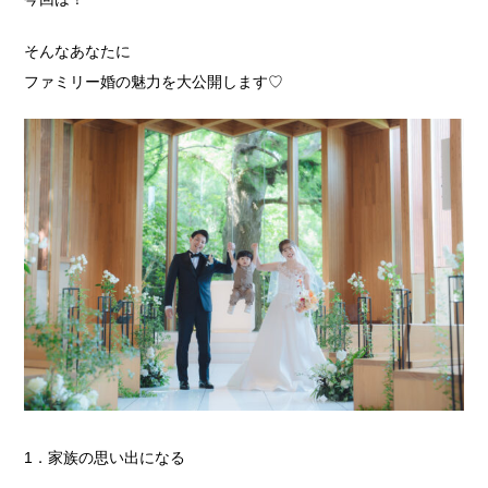
そんなあなたに
ファミリー婚の魅力を大公開します♡
1．家族の思い出になる