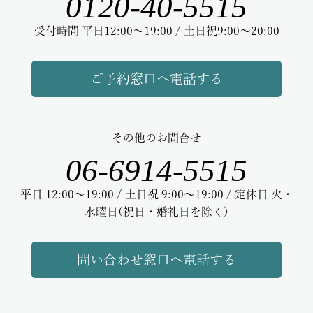
0120-40-5515
受付時間 平日12:00～19:00 / 土日祝9:00～20:00
ご予約窓口へ電話する
その他のお問合せ
06-6914-5515
平日 12:00～19:00 / 土日祝 9:00～19:00 / 定休日 火・
水曜日(祝日・婚礼日を除く)
問い合わせ窓口へ電話する