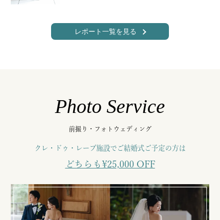
レポート一覧を見る
Photo Service
前撮り・フォトウェディング
クレ・ドゥ・レーブ施設でご結婚式ご予定の方は
どちらも¥25,000 OFF