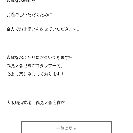
素敵なお時間を
お過ごしいただくために
全力でお手伝いをさせていただきます。
素敵なおふたりにお会いできます事
鶴見ノ森迎賓館スタッフ一同、
心より楽しみにしております！
大阪結婚式場 鶴見ノ森迎賓館
一覧に戻る