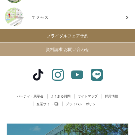
アクセス
ブライダルフェア予約
資料請求 お問い合わせ
パーティ・展示会
よくある質問
サイトマップ
採用情報
企業サイト
プライバシーポリシー