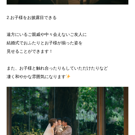
2.お子様をお披露目できる
遠方にいるご親戚や中々会えないご友人に
結婚式でおふたりとお子様が揃った姿を
見せることができます！
また、お子様と触れ合ったりもしていただけたりなど
凄く和やかな雰囲気になります