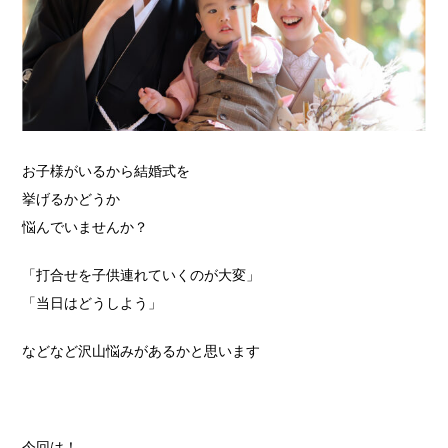
お子様がいるから結婚式を
挙げるかどうか
悩んでいませんか？
「打合せを子供連れていくのが大変」
「当日はどうしよう」
などなど沢山悩みがあるかと思います
今回は！