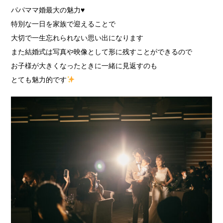
パパママ婚最大の魅力♥
特別な一日を家族で迎えることで
大切で一生忘れられない思い出になります
また結婚式は写真や映像として形に残すことができるので
お子様が大きくなったときに一緒に見返すのも
とても魅力的です