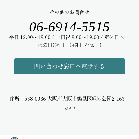
その他のお問合せ
06-6914-5515
平日 12:00～19:00 / 土日祝 9:00～19:00 / 定休日 火・
水曜日(祝日・婚礼日を除く)
問い合わせ窓口へ電話する
住所：538-0036 大阪府大阪市鶴見区緑地公園2-163
MAP