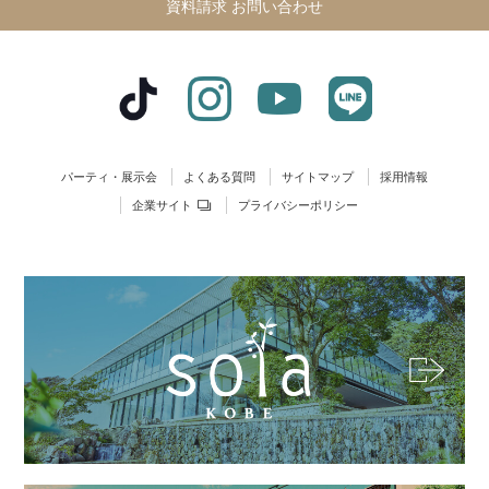
資料請求 お問い合わせ
パーティ・展示会
よくある質問
サイトマップ
採用情報
企業サイト
プライバシーポリシー