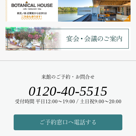
来館のご予約・お問合せ
0120-40-5515
受付時間 平日12:00～19:00 / 土日祝9:00～20:00
ご予約窓口へ電話する