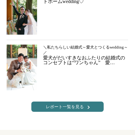
トホームwedding♡
＼私たちらしい結婚式～愛犬とつくるwedding～
／
愛犬がだいすきなおふたりの結婚式の
コンセプトは“ワンちゃん” 愛…
レポート一覧を見る