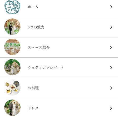
ホーム
5つの魅力
スペース紹介
ウェディングレポート
お料理
ドレス