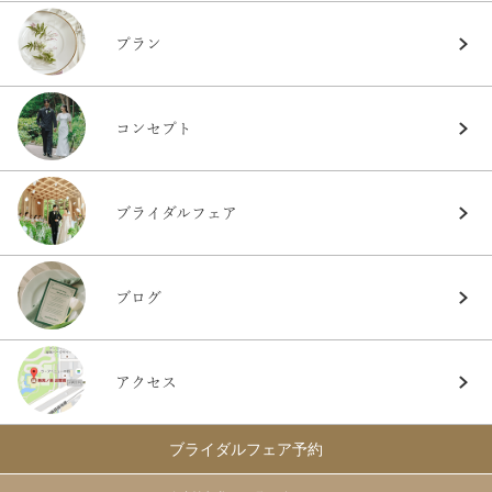
プラン
コンセプト
ブライダルフェア
ブログ
アクセス
ブライダルフェア予約