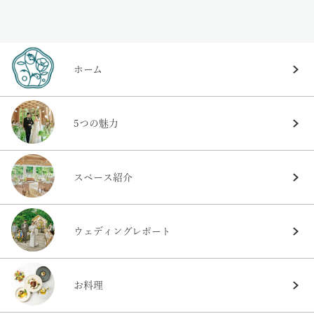
ホーム
5つの魅力
スペース紹介
ウェディングレポート
お料理