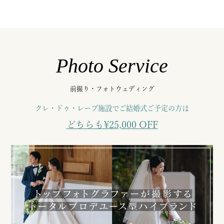
Photo Service
前撮り・フォトウェディング
クレ・ドゥ・レーブ施設でご結婚式ご予定の方は
どちらも¥25,000 OFF