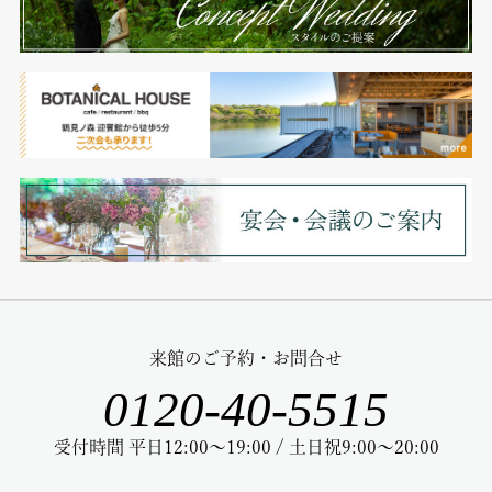
来館のご予約・お問合せ
0120-40-5515
受付時間 平日12:00～19:00 / 土日祝9:00～20:00