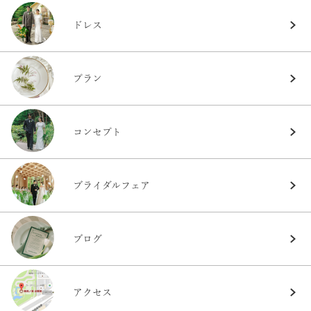
ドレス
プラン
コンセプト
ブライダルフェア
ブログ
アクセス