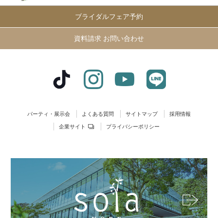
ブライダルフェア予約
資料請求 お問い合わせ
パーティ・展示会
よくある質問
サイトマップ
採用情報
企業サイト
プライバシーポリシー