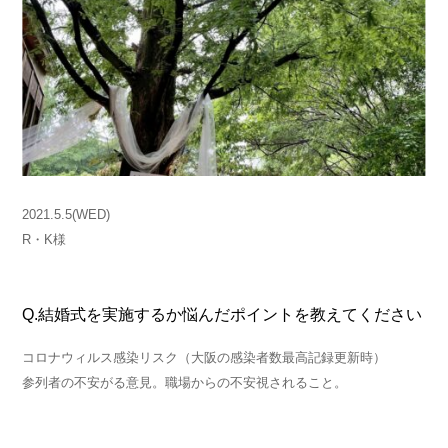
2021.5.5(WED)
R・K様
Q.結婚式を実施するか悩んだポイントを教えてください
コロナウィルス感染リスク（大阪の感染者数最高記録更新時）
参列者の不安がる意見。職場からの不安視されること。