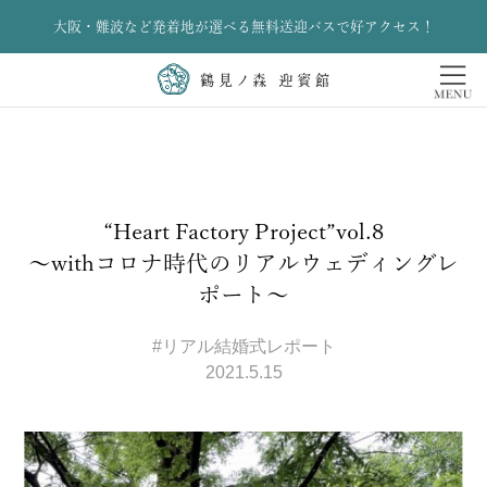
大阪・難波など発着地が選べる無料送迎バスで好アクセス！
“Heart Factory Project”vol.8
～withコロナ時代のリアルウェディングレ
ポート～
#リアル結婚式レポート
2021.5.15