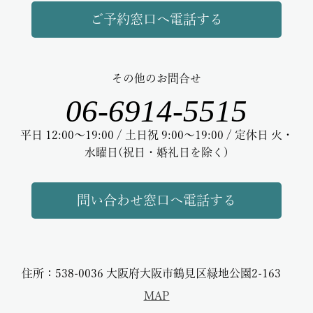
ご予約窓口へ電話する
その他のお問合せ
06-6914-5515
平日 12:00～19:00 / 土日祝 9:00～19:00 / 定休日 火・
水曜日(祝日・婚礼日を除く)
問い合わせ窓口へ電話する
住所：538-0036 大阪府大阪市鶴見区緑地公園2-163
MAP