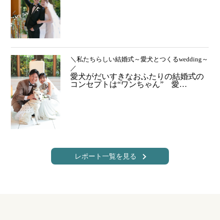
＼私たちらしい結婚式～愛犬とつくるwedding～
／
愛犬がだいすきなおふたりの結婚式の
コンセプトは“ワンちゃん” 愛…
レポート一覧を見る