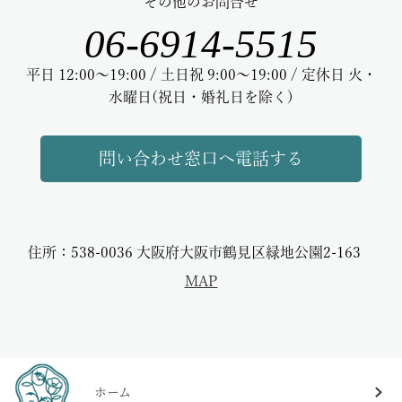
その他のお問合せ
06-6914-5515
平日 12:00～19:00 / 土日祝 9:00～19:00 / 定休日 火・
水曜日(祝日・婚礼日を除く)
問い合わせ窓口へ電話する
住所：538-0036 大阪府大阪市鶴見区緑地公園2-163
MAP
ホーム