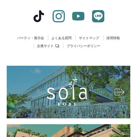
パーティ・展示会
よくある質問
サイトマップ
採用情報
企業サイト
プライバシーポリシー