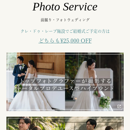
Photo Service
前撮り・フォトウェディング
クレ・ドゥ・レーブ施設でご結婚式ご予定の方は
どちらも¥25,000 OFF