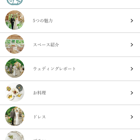
5つの魅力
スペース紹介
ウェディングレポート
お料理
ドレス