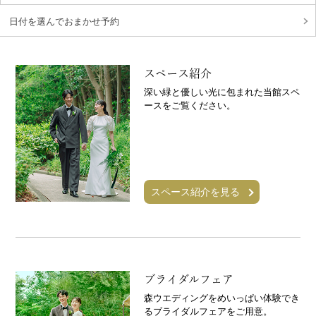
日付を選んでおまかせ予約
スペース紹介
深い緑と優しい光に包まれた当館スペ
ースをご覧ください。
スペース紹介を見る
ブライダルフェア
森ウエディングをめいっぱい体験でき
るブライダルフェアをご用意。