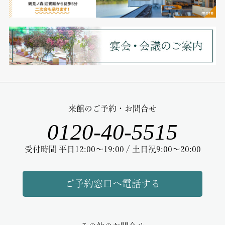
来館のご予約・お問合せ
0120-40-5515
受付時間 平日12:00～19:00 / 土日祝9:00～20:00
ご予約窓口へ電話する