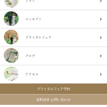
プラン
コンセプト
ブライダルフェア
ブログ
アクセス
ブライダルフェア予約
資料請求 お問い合わせ