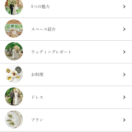
5つの魅力
スペース紹介
ウェディングレポート
お料理
ドレス
プラン