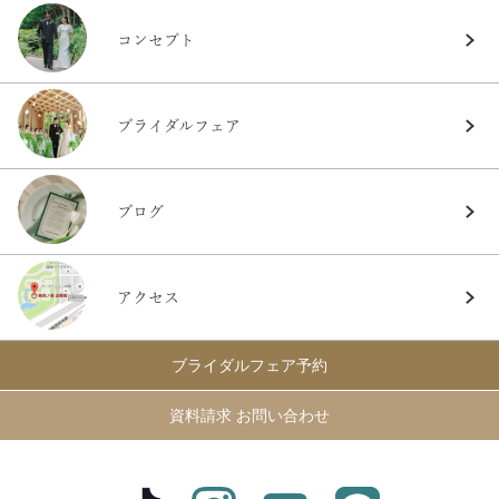
コンセプト
ブライダルフェア
ブログ
アクセス
ブライダルフェア予約
資料請求 お問い合わせ