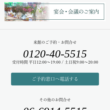
来館のご予約・お問合せ
0120-40-5515
受付時間 平日12:00～19:00 / 土日祝9:00～20:00
ご予約窓口へ電話する
その他のお問合せ