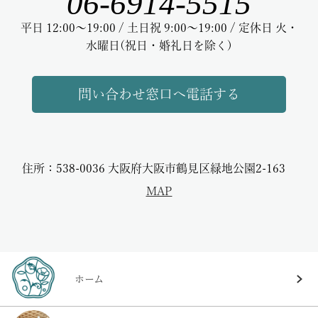
06-6914-5515
平日 12:00～19:00 / 土日祝 9:00～19:00 / 定休日 火・
水曜日(祝日・婚礼日を除く)
問い合わせ窓口へ電話する
住所：538-0036 大阪府大阪市鶴見区緑地公園2-163
MAP
ホーム