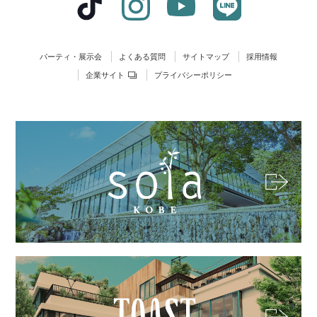
パーティ・展示会
よくある質問
サイトマップ
採用情報
企業サイト
プライバシーポリシー