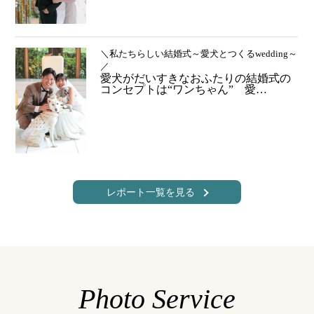
＼私たちらしい結婚式～愛犬とつくるwedding～
／
愛犬がだいすきなおふたりの結婚式の
コンセプトは“ワンちゃん” 愛…
レポート一覧を見る
Photo Service