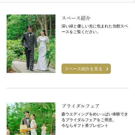
スペース紹介
深い緑と優しい光に包まれた当館スペ
ースをご覧ください。
スペース紹介を見る
ブライダルフェア
森ウエディングをめいっぱい体験でき
るブライダルフェアをご用意。
今ならギフト券プレゼント