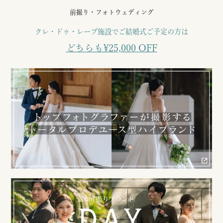
前撮り・フォトウェディング
クレ・ドゥ・レーブ施設でご結婚式ご予定の方は
どちらも¥25,000 OFF