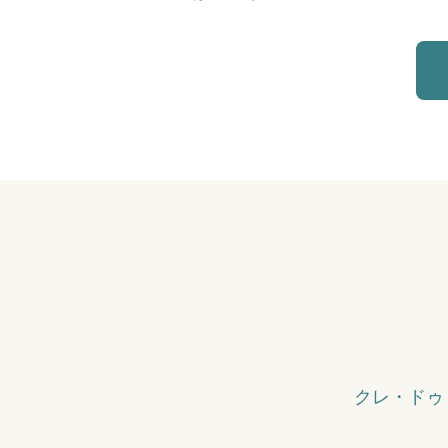
クレ・ドゥ