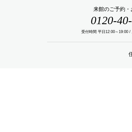
来館のご予約・
0120-40
受付時間 平日12:00～19:00 /