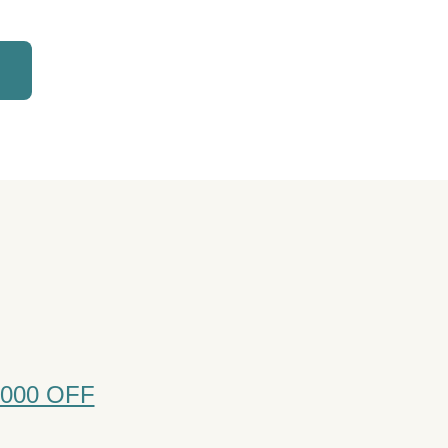
00 OFF