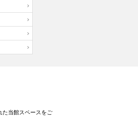
れた当館スペースをご