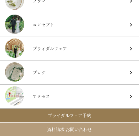
プラン
コンセプト
ブライダルフェア
ブログ
アクセス
ブライダルフェア予約
資料請求 お問い合わせ