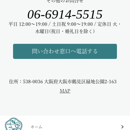
その他のお問合せ
06-6914-5515
平日 12:00～19:00 / 土日祝 9:00～19:00 / 定休日 火・
水曜日(祝日・婚礼日を除く)
問い合わせ窓口へ電話する
住所：538-0036 大阪府大阪市鶴見区緑地公園2-163
MAP
ホーム