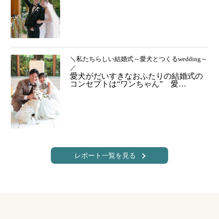
＼私たちらしい結婚式～愛犬とつくるwedding～
／
愛犬がだいすきなおふたりの結婚式の
コンセプトは“ワンちゃん” 愛…
レポート一覧を見る