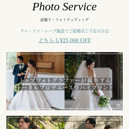
Photo Service
前撮り・フォトウェディング
クレ・ドゥ・レーブ施設でご結婚式ご予定の方は
どちらも¥25,000 OFF