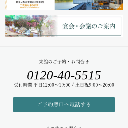
来館のご予約・お問合せ
0120-40-5515
受付時間 平日12:00～19:00 / 土日祝9:00～20:00
ご予約窓口へ電話する