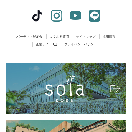
パーティ・展示会
よくある質問
サイトマップ
採用情報
企業サイト
プライバシーポリシー