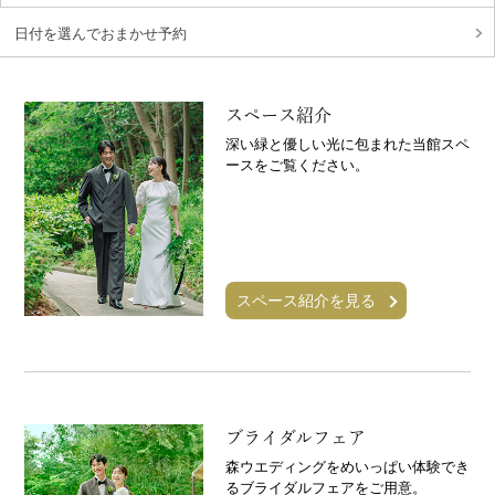
日付を選んでおまかせ予約
スペース紹介
深い緑と優しい光に包まれた当館スペ
ースをご覧ください。
スペース紹介を見る
ブライダルフェア
森ウエディングをめいっぱい体験でき
るブライダルフェアをご用意。